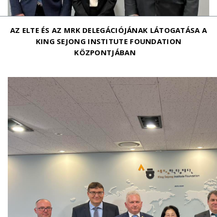
AZ ELTE ÉS AZ MRK DELEGÁCIÓJÁNAK LÁTOGATÁSA A
KING SEJONG INSTITUTE FOUNDATION
KÖZPONTJÁBAN