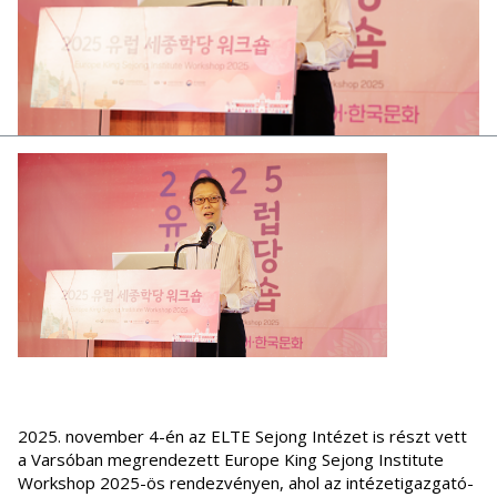
2025. november 4-én az ELTE Sejong Intézet is részt vett
a Varsóban megrendezett Europe King Sejong Institute
Workshop 2025-ös rendezvényen, ahol az intézetigazgató-