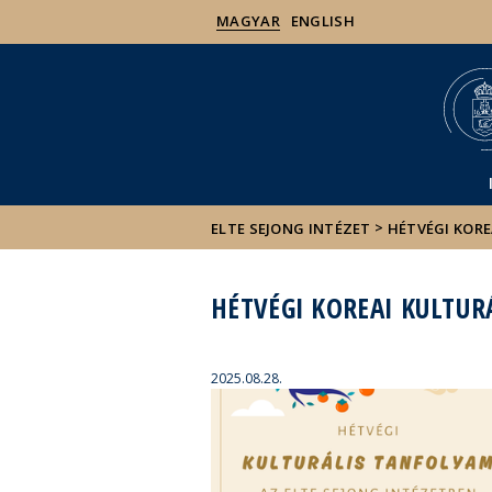
MAGYAR
ENGLISH
>
ELTE SEJONG INTÉZET
HÉTVÉGI KORE
HÉTVÉGI KOREAI KULTURÁ
2025.08.28.